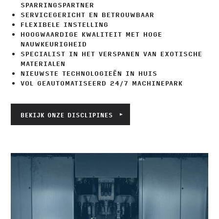
SPARRINGSPARTNER
SERVICEGERICHT EN BETROUWBAAR
FLEXIBELE INSTELLING
HOOGWAARDIGE KWALITEIT MET HOGE
NAUWKEURIGHEID
SPECIALIST IN HET VERSPANEN VAN EXOTISCHE
MATERIALEN
NIEUWSTE TECHNOLOGIEËN IN HUIS
VOL GEAUTOMATISEERD 24/7 MACHINEPARK
BEKIJK ONZE DISCLIPINES