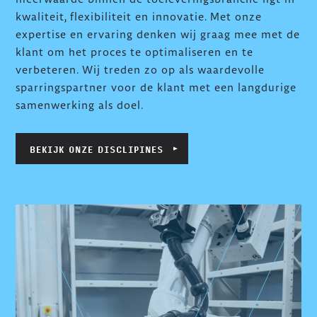
kwaliteit, flexibiliteit en innovatie. Met onze
expertise en ervaring denken wij graag mee met de
klant om het proces te optimaliseren en te
verbeteren. Wij treden zo op als waardevolle
sparringspartner voor de klant met een langdurige
samenwerking als doel.
BEKIJK ONZE DISCLIPINES