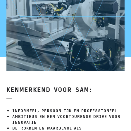
KENMERKEND VOOR SAM:
INFORMEEL, PERSOONLIJK EN PROFESSIONEEL
AMBITIEUS EN EEN VOORTDURENDE DRIVE VOOR
INNOVATIE
BETROKKEN EN WAARDEVOL ALS