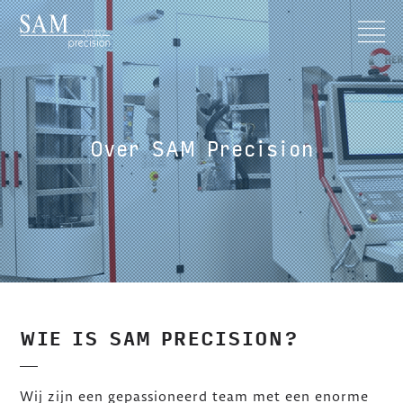
Over SAM Precision
WIE IS SAM PRECISION?
Wij zijn een gepassioneerd team met een enorme