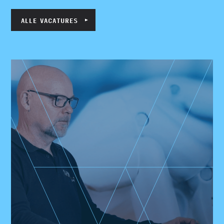
ALLE VACATURES