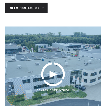
NEEM CONTACT OP
BEKIJK ONZE VIDEO