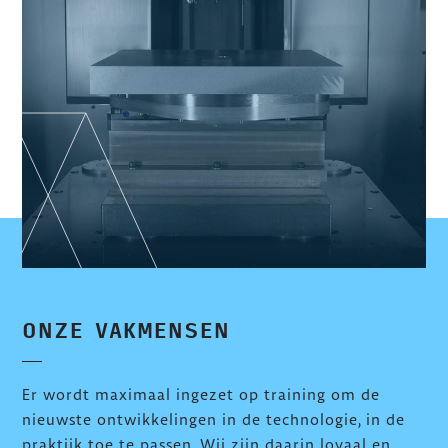
ONZE VAKMENSEN
Er wordt maximaal ingezet op training om de
nieuwste ontwikkelingen in de technologie, in de
praktijk toe te passen. Wij zijn daarin loyaal en