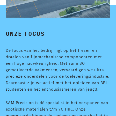
ONZE FOCUS
De focus van het bedrijf ligt op het frezen en
draaien van fijnmechanische componenten met
een hoge nauwkeurigheid. Met ruim 30
gemotiveerde vakmensen, vervaardigen we ultra
precieze onderdelen voor de toeleveringsindustrie.
Daarnaast zijn we actief met het opleiden van BBL-
studenten en het enthousiasmeren van jeugd.
SAM Precision is dé specialist in het verspanen van
exotische materialen t/m 70 HRC. Onze
meerwaarde binnen de toeleveringsbranche ligt in