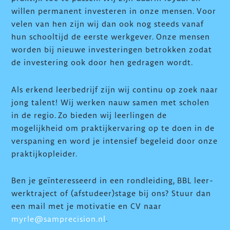
willen permanent investeren in onze mensen. Voor
velen van hen zijn wij dan ook nog steeds vanaf
hun schooltijd de eerste werkgever. Onze mensen
worden bij nieuwe investeringen betrokken zodat
de investering ook door hen gedragen wordt.
Als erkend leerbedrijf zijn wij continu op zoek naar
jong talent! Wij werken nauw samen met scholen
in de regio. Zo bieden wij leerlingen de
mogelijkheid om praktijkervaring op te doen in de
verspaning en word je intensief begeleid door onze
praktijkopleider.
Ben je geïnteresseerd in een rondleiding, BBL leer-
werktraject of (afstudeer)stage bij ons? Stuur dan
een mail met je motivatie en CV naar
myrle@samprecision.nl
.